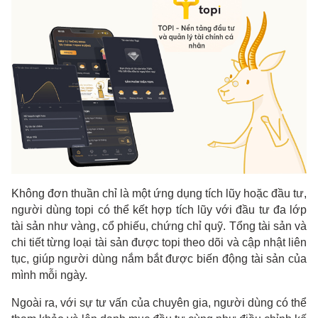
Không đơn thuần chỉ là một ứng dụng tích lũy hoặc đầu tư,
người dùng topi có thể kết hợp tích lũy với đầu tư đa lớp
tài sản như vàng, cổ phiếu, chứng chỉ quỹ. Tổng tài sản và
chi tiết từng loại tài sản được topi theo dõi và cập nhật liên
tục, giúp người dùng nắm bắt được biến động tài sản của
mình mỗi ngày.
Ngoài ra, với sự tư vấn của chuyên gia, người dùng có thể