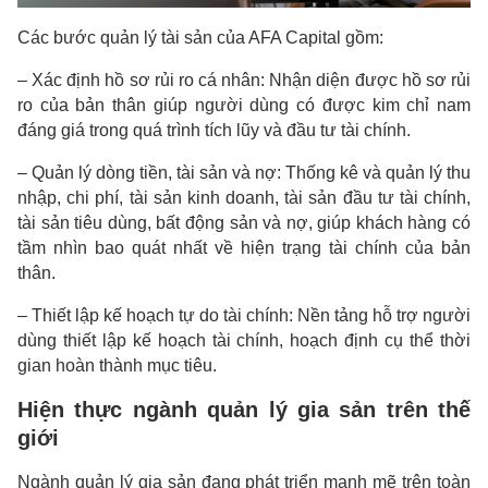
Các bước quản lý tài sản của AFA Capital gồm:
– Xác định hồ sơ rủi ro cá nhân: Nhận diện được hồ sơ rủi
ro của bản thân giúp người dùng có được kim chỉ nam
đáng giá trong quá trình tích lũy và đầu tư tài chính.
– Quản lý dòng tiền, tài sản và nợ: Thống kê và quản lý thu
nhập, chi phí, tài sản kinh doanh, tài sản đầu tư tài chính,
tài sản tiêu dùng, bất động sản và nợ, giúp khách hàng có
tầm nhìn bao quát nhất về hiện trạng tài chính của bản
thân.
– Thiết lập kế hoạch tự do tài chính: Nền tảng hỗ trợ người
dùng thiết lập kế hoạch tài chính, hoạch định cụ thể thời
gian hoàn thành mục tiêu.
Hiện thực ngành quản lý gia sản trên thế
giới
Ngành quản lý gia sản đang phát triển mạnh mẽ trên toàn