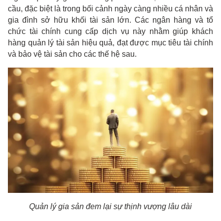
cầu, đặc biệt là trong bối cảnh ngày càng nhiều cá nhân và
gia đình sở hữu khối tài sản lớn. Các ngân hàng và tổ
chức tài chính cung cấp dịch vụ này nhằm giúp khách
hàng quản lý tài sản hiệu quả, đạt được mục tiêu tài chính
và bảo vệ tài sản cho các thế hệ sau.
Quản lý gia sản đem lại sự thịnh vượng lâu dài