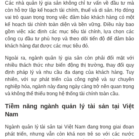
Các nhà quản lý gia sản không chỉ tư vấn về đầu tư mà
còn hỗ trợ lập kế hoạch tài chính, thuế và di sản. Họ đóng
vai trò quan trọng trong việc đảm bảo khách hàng có một
kế hoạch tài chính toàn diện và bền vững. Điều này bao
gồm việc xác định các mục tiêu tài chính, lựa chọn các
công cụ đầu tư phù hợp và theo dõi tiến độ để đảm bảo
khách hàng đạt được các mục tiêu đó.
Ngoài ra, ngành quản lý gia sản còn phải đối mặt với
nhiều thách thức như biến động thị trường, thay đổi quy
định pháp lý và nhu cầu đa dạng của khách hàng. Tuy
nhiên, với sự phát triển của công nghệ và sự chuyên
nghiệp hóa, ngành này đang ngày càng trở nên quan trọng
và không thể thiếu trong hệ thống tài chính toàn cầu.
Tiềm năng ngành quản lý tài sản tại Việt
Nam
Ngành quản lý tài sản tại Việt Nam đang trong giai đoạn
phát triển, nhưng vẫn còn khá non trẻ so với các nước