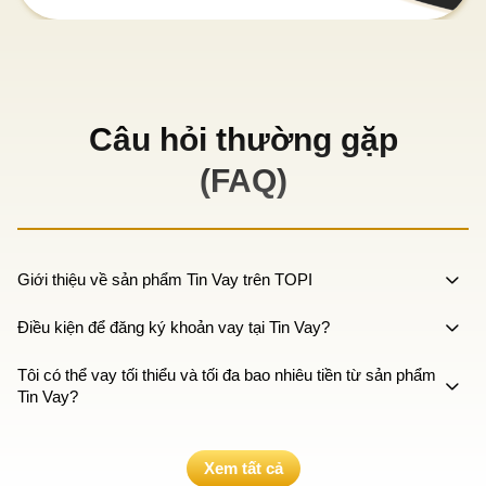
Câu hỏi thường gặp
(FAQ)
Giới thiệu về sản phẩm Tin Vay trên TOPI
Điều kiện để đăng ký khoản vay tại Tin Vay?
Tôi có thể vay tối thiểu và tối đa bao nhiêu tiền từ sản phẩm
Tin Vay?
Xem tất cả