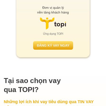
Đơn vị quản lý
nền tảng khách hàng
Ứng dụng TOPI
ĐĂNG KÝ VAY NGAY
Tại sao chọn vay
qua TOPI?
Những lợi ích khi vay tiêu dùng qua TIN VAY