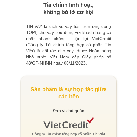
Tài chính linh hoạt,
không bỏ lỡ cơ hội
TIN VAY là dịch vụ vay tiền trên ứng dụng
TOPI, cho vay tiêu dùng với khách hàng cá
nhân nhanh chóng - tiện lợi. VietCredit
(Công ty Tài chính tổng hợp cổ phần Tín
Việt) là đối tác cho vay, được Ngân hàng
Nhà nước Việt Nam cấp Giấy phép số
48/GP-NHNN ngày 06/11/2023.
Sản phẩm là sự hợp tác giữa
các bên
Đơn vị chủ quản
Công ty Tài chính tổng hợp cổ phần Tín Việt