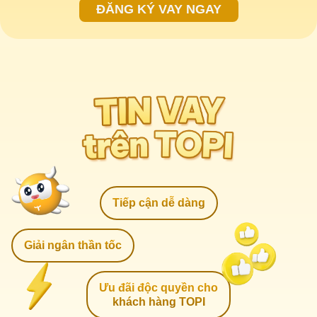
ĐĂNG KÝ VAY NGAY
Tiếp cận dễ dàng
Giải ngân thần tốc
Ưu đãi độc quyền cho
khách hàng TOPI