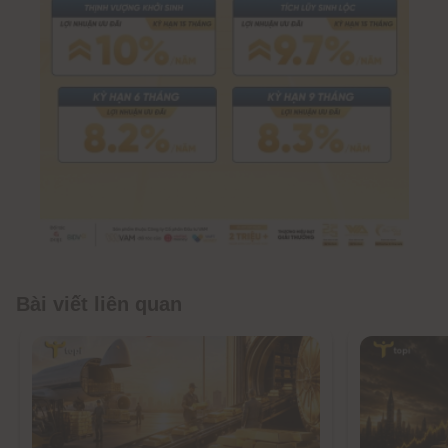
Bài viết liên quan