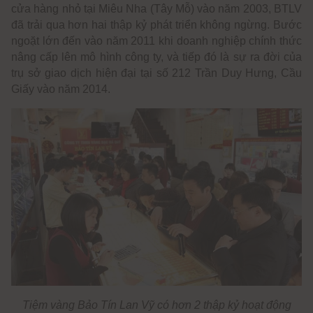
cửa hàng nhỏ tại Miêu Nha (Tây Mỗ) vào năm 2003, BTLV
đã trải qua hơn hai thập kỷ phát triển không ngừng. Bước
ngoặt lớn đến vào năm 2011 khi doanh nghiệp chính thức
nâng cấp lên mô hình công ty, và tiếp đó là sự ra đời của
trụ sở giao dịch hiện đại tại số 212 Trần Duy Hưng, Cầu
Giấy vào năm 2014.
Tiệm vàng Bảo Tín Lan Vỹ có hơn 2 thập kỷ hoạt động