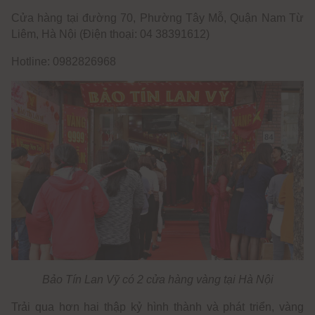
Cửa hàng tại đường 70, Phường Tây Mỗ, Quận Nam Từ
Liêm, Hà Nội (Điện thoại: 04 38391612)
Hotline: 0982826968
Bảo Tín Lan Vỹ có 2 cửa hàng vàng tại Hà Nội
Trải qua hơn hai thập kỷ hình thành và phát triển, vàng