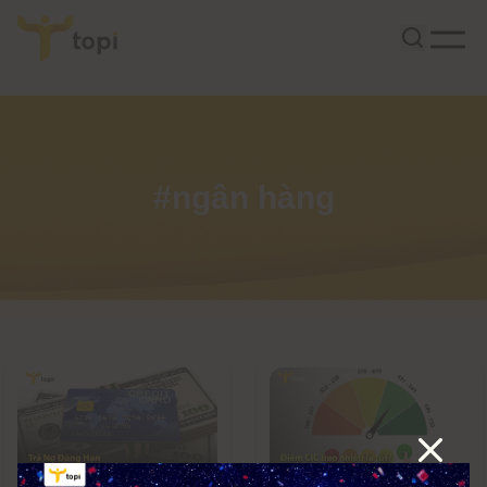
#ngân hàng