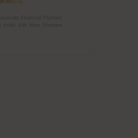
sociate Financial Planner)
 chính Việt Nam (Vietnam