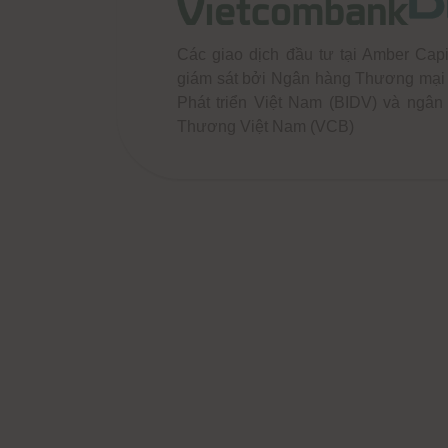
Các giao dịch đầu tư tại Amber Capi
giám sát bởi Ngân hàng Thương mại
Phát triển Việt Nam (BIDV) và ngâ
Thương Việt Nam (VCB)