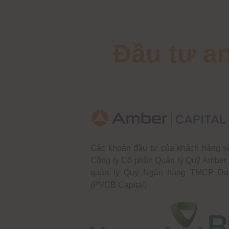
Đầu tư a
Các khoản đầu tư của khách hàng s
Công ty Cổ phần Quản lý Quỹ Amber 
quản lý Quỹ Ngân hàng TMCP Đạ
(PVCB Capital)