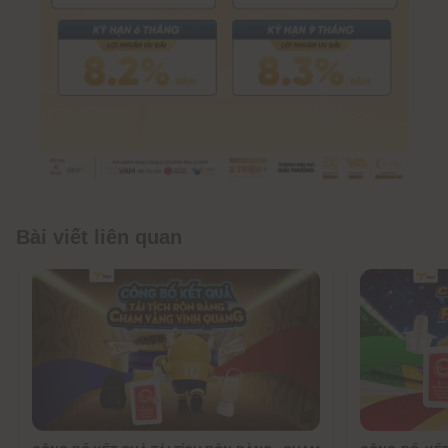
Bài viết liên quan