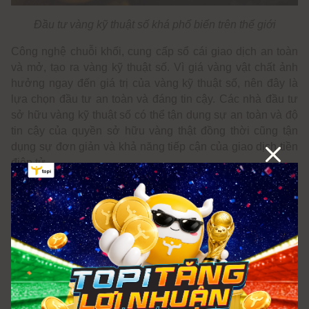
Đầu tư vàng kỹ thuật số khá phổ biến trên thế giới
Công nghệ chuỗi khối, cung cấp sổ cái giao dịch an toàn
và mở, tạo ra vàng kỹ thuật số. Vì giá vàng vật chất ảnh
hưởng ngay đến giá trị của vàng kỹ thuật số, nên đây là
lựa chọn đầu tư an toàn và đáng tin cậy. Các nhà đầu tư
sở hữu vàng kỹ thuật số có thể tận dụng sự an toàn và độ
tin cậy của quyền sở hữu vàng thật đồng thời cũng tận
dụng sự đơn giản và khả năng tiếp cận của giao dịch tiền
điện tử.
Lợi ích khi đầu tư vàng kỹ thuật số
Đầu tư vào vàng dưới dạng kỹ thuật số có thể mang lại
nhiều lợi ích, cụ thể như:
Lưu trữ an toàn
Ưu điểm quan trọng nhất của vàng kỹ thuật số là lưu trữ
an toàn. Nếu như việc bảo quản vàng vật chất vô cùng