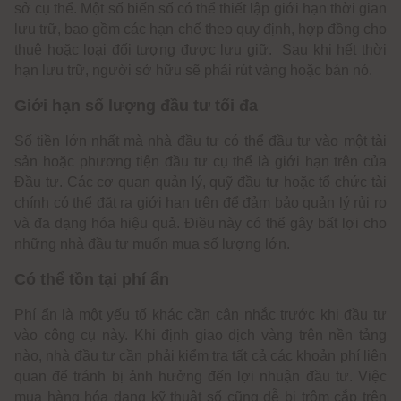
sở cụ thể. Một số biến số có thể thiết lập giới hạn thời gian
lưu trữ, bao gồm các hạn chế theo quy định, hợp đồng cho
thuê hoặc loại đối tượng được lưu giữ. Sau khi hết thời
hạn lưu trữ, người sở hữu sẽ phải rút vàng hoặc bán nó.
Giới hạn số lượng đầu tư tối đa
Số tiền lớn nhất mà nhà đầu tư có thể đầu tư vào một tài
sản hoặc phương tiện đầu tư cụ thể là giới hạn trên của
Đầu tư. Các cơ quan quản lý, quỹ đầu tư hoặc tổ chức tài
chính có thể đặt ra giới hạn trên để đảm bảo quản lý rủi ro
và đa dạng hóa hiệu quả. Điều này có thể gây bất lợi cho
những nhà đầu tư muốn mua số lượng lớn.
Có thể tồn tại phí ẩn
Phí ẩn là một yếu tố khác cần cân nhắc trước khi đầu tư
vào công cụ này. Khi định giao dịch vàng trên nền tảng
nào, nhà đầu tư cần phải kiểm tra tất cả các khoản phí liên
quan để tránh bị ảnh hưởng đến lợi nhuận đầu tư. Việc
mua hàng hóa dạng kỹ thuật số cũng dễ bị trộm cắp trên