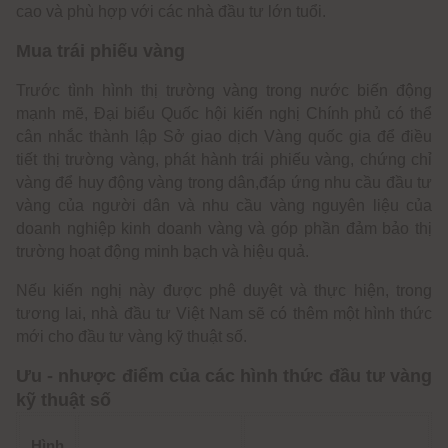
cao và phù hợp với các nhà đầu tư lớn tuổi.
Mua trái phiếu vàng
Trước tình hình thị trường vàng trong nước biến động
mạnh mẽ, Đại biểu Quốc hội kiến nghị Chính phủ có thể
cân nhắc thành lập Sở giao dịch Vàng quốc gia để điều
tiết thị trường vàng, phát hành trái phiếu vàng, chứng chỉ
vàng để huy động vàng trong dân,đáp ứng nhu cầu đầu tư
vàng của người dân và nhu cầu vàng nguyên liệu của
doanh nghiệp kinh doanh vàng và góp phần đảm bảo thị
trường hoạt động minh bạch và hiệu quả.
Nếu kiến nghị này được phê duyệt và thực hiện, trong
tương lai, nhà đầu tư Việt Nam sẽ có thêm một hình thức
mới cho đầu tư vàng kỹ thuật số.
Ưu - nhược điểm của các hình thức đầu tư vàng
kỹ thuật số
Hình