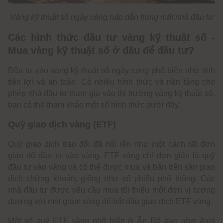
Vàng kỹ thuật số ngày càng hấp dẫn trong mắt nhà đầu tư
Các hình thức đầu tư vàng kỹ thuật số -
Mua vàng kỹ thuật số ở đâu để đầu tư?
Đầu tư vào vàng kỹ thuật số ngày càng phổ biến nhờ tính
tiện lợi và an toàn. Có nhiều hình thức và nền tảng cho
phép nhà đầu tư tham gia vào thị trường vàng kỹ thuật số,
bạn có thể tham khảo một số hình thức dưới đây:
Quỹ giao dịch vàng (ETF)
Quỹ giao dịch trao đổi đã nổi lên như một cách rất đơn
giản để đầu tư vào vàng. ETF vàng chỉ đơn giản là quỹ
đầu tư vào vàng và có thể được mua và bán trên sàn giao
dịch chứng khoán, giống như cổ phiếu phổ thông. Các
nhà đầu tư được yêu cầu mua tối thiểu một đơn vị tương
đương với một gram vàng để bắt đầu giao dịch ETF vàng.
Một số quỹ ETF vàng phổ biến ở Ấn Độ bao gồm Axis