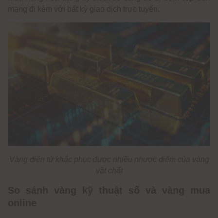
mạng đi kèm với bất kỳ giao dịch trực tuyến.
Vàng điện tử khắc phục được nhiều nhược điểm của vàng
vật chất
So sánh vàng kỹ thuật số và vàng mua
online