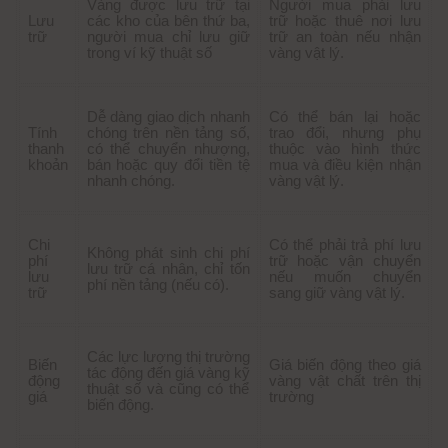
Vàng được lưu trữ tại
Người mua phải lưu
Lưu
các kho của bên thứ ba,
trữ hoặc thuê nơi lưu
trữ
người mua chỉ lưu giữ
trữ an toàn nếu nhận
trong ví kỹ thuật số
vàng vật lý.
Dễ dàng giao dịch nhanh
Có thể bán lại hoặc
Tính
chóng trên nền tảng số,
trao đổi, nhưng phụ
thanh
có thể chuyển nhượng,
thuộc vào hình thức
khoản
bán hoặc quy đổi tiền tệ
mua và điều kiện nhận
nhanh chóng.
vàng vật lý.
Chi
Có thể phải trả phí lưu
Không phát sinh chi phí
phí
trữ hoặc vận chuyển
lưu trữ cá nhân, chỉ tốn
lưu
nếu muốn chuyển
phí nền tảng (nếu có).
trữ
sang giữ vàng vật lý.
Các lực lượng thị trường
Biến
Giá biến động theo giá
tác động đến giá vàng kỹ
động
vàng vật chất trên thị
thuật số và cũng có thể
giá
trường
biến động.