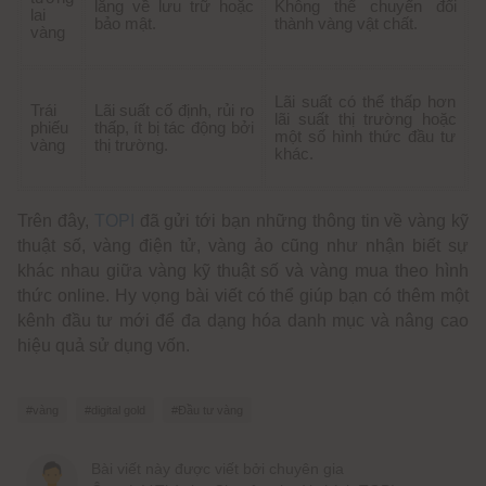
lắng về lưu trữ hoặc
Không thể chuyển đổi
lai
bảo mật.
thành vàng vật chất.
vàng
Lãi suất có thể thấp hơn
Trái
Lãi suất cố định, rủi ro
lãi suất thị trường hoặc
phiếu
thấp, ít bị tác động bởi
một số hình thức đầu tư
vàng
thị trường.
khác.
Trên đây,
TOPI
đã gửi tới bạn những thông tin về vàng kỹ
thuật số, vàng điện tử, vàng ảo cũng như nhận biết sự
khác nhau giữa vàng kỹ thuật số và vàng mua theo hình
thức online. Hy vọng bài viết có thể giúp bạn có thêm một
kênh đầu tư mới để đa dạng hóa danh mục và nâng cao
hiệu quả sử dụng vốn.
#vàng
#digital gold
#Đầu tư vàng
Bài viết này được viết bởi chuyên gia