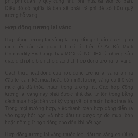
phí, phí quản lý quỹ cũng như phí mua tài sản cơ bản.
Điều đó có nghĩa là bạn sẽ phải trả phí để sở hữu quỹ
tương hỗ vàng.
Hợp đồng tương lai vàng
Hợp đồng tương lai vàng là hợp đồng chuẩn được giao
dịch trên các sàn giao dịch có tổ chức. Ở Ấn Độ, Multi
Commodity Exchange hay MCX và NCDEX là những sàn
giao dịch phổ biến cho giao dịch hợp đồng tương lai vàng.
Cách thức hoạt động của hợp đồng tương lai vàng là nhà
đầu tư cam kết mua hoặc bán một lượng vàng cụ thể với
mức giá đã thỏa thuận trong tương lai. Các hợp đồng
tương lai vàng này phải được nhà đầu tư tôn trọng bằng
cách mua hoặc bán với kỳ vọng về lợi nhuận hoặc thua lỗ.
Trong mọi trường hợp, việc thanh toán hợp đồng diễn ra
vào ngày hết hạn và nhà đầu tư được tự do mua, bán
hoặc nắm giữ hợp đồng cho đến khi hết hạn.
Hợp đồng tương lai vàng thuộc loại đầu tư vàng có rủi ro