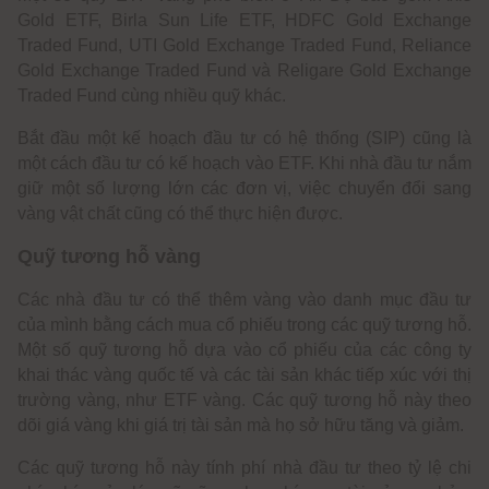
Gold ETF, Birla Sun Life ETF, HDFC Gold Exchange
Traded Fund, UTI Gold Exchange Traded Fund, Reliance
Gold Exchange Traded Fund và Religare Gold Exchange
Traded Fund cùng nhiều quỹ khác.
Bắt đầu một kế hoạch đầu tư có hệ thống (SIP) cũng là
một cách đầu tư có kế hoạch vào ETF. Khi nhà đầu tư nắm
giữ một số lượng lớn các đơn vị, việc chuyển đổi sang
vàng vật chất cũng có thể thực hiện được.
Quỹ tương hỗ vàng
Các nhà đầu tư có thể thêm vàng vào danh mục đầu tư
của mình bằng cách mua cổ phiếu trong các quỹ tương hỗ.
Một số quỹ tương hỗ dựa vào cổ phiếu của các công ty
khai thác vàng quốc tế và các tài sản khác tiếp xúc với thị
trường vàng, như ETF vàng. Các quỹ tương hỗ này theo
dõi giá vàng khi giá trị tài sản mà họ sở hữu tăng và giảm.
Các quỹ tương hỗ này tính phí nhà đầu tư theo tỷ lệ chi