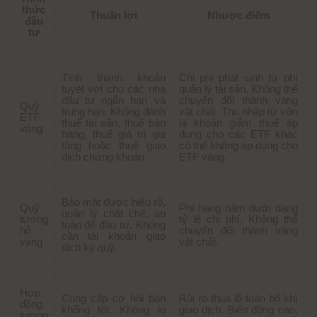
thức
Thuận lợi
Nhược điểm
đầu
tư
Tính thanh khoản
Chi phí phát sinh từ phí
tuyệt vời cho các nhà
quản lý tài sản. Không thể
đầu tư ngắn hạn và
chuyển đổi thành vàng
Quỹ
trung hạn. Không đánh
vật chất. Thu nhập từ vốn
ETF
thuế tài sản, thuế bán
là khoản giảm thuế áp
vàng
hàng, thuế giá trị gia
dụng cho các ETF khác
tăng hoặc thuế giao
có thể không áp dụng cho
dịch chứng khoán
ETF vàng.
Bảo mật được hiểu rõ,
Quỹ
Phí hàng năm dưới dạng
quản lý chặt chẽ, an
tương
tỷ lệ chi phí. Không thể
toàn để đầu tư. Không
hỗ
chuyển đổi thành vàng
cần tài khoản giao
vàng
vật chất.
dịch ký quỹ.
Hợp
Cung cấp cơ hội bán
Rủi ro thua lỗ toàn bộ khi
đồng
khống tốt. Không lo
giao dịch. Biến động cao.
tương