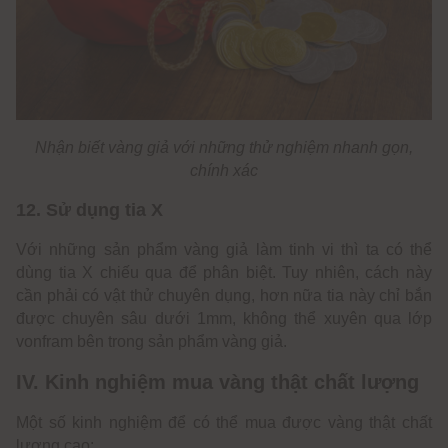
Nhận biết vàng giả với những thử nghiệm nhanh gọn,
chính xác
12. Sử dụng tia X
Với những sản phẩm vàng giả làm tinh vi thì ta có thể
dùng tia X chiếu qua để phân biệt. Tuy nhiên, cách này
cần phải có vật thử chuyên dụng, hơn nữa tia này chỉ bắn
được chuyên sâu dưới 1mm, không thể xuyên qua lớp
vonfram bên trong sản phẩm vàng giả.
IV. Kinh nghiệm mua vàng thật chất lượng
Một số kinh nghiệm để có thể mua được vàng thật chất
lượng cao: