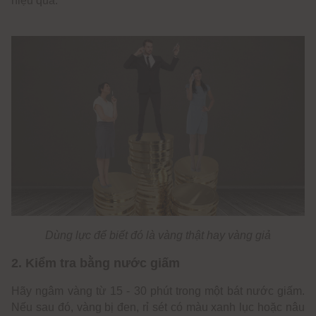
hiệu quả.
Dùng lực để biết đó là vàng thật hay vàng giả
2. Kiểm tra bằng nước giấm
Hãy ngâm vàng từ 15 - 30 phút trong một bát nước giấm.
Nếu sau đó, vàng bị đen, rỉ sét có màu xanh lục hoặc nâu