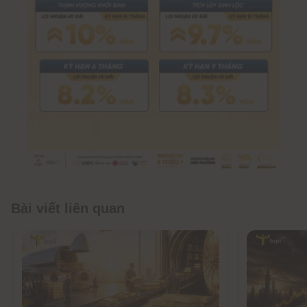
Bài viết liên quan