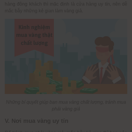
hàng đông khách thì mặc định là cửa hàng uy tín, nên dễ
mắc bẫy những kẻ gian làm vàng giả.
Những bí quyết giúp bạn mua vàng chất lượng, tránh mua
phải vàng giả
V. Nơi mua vàng uy tín