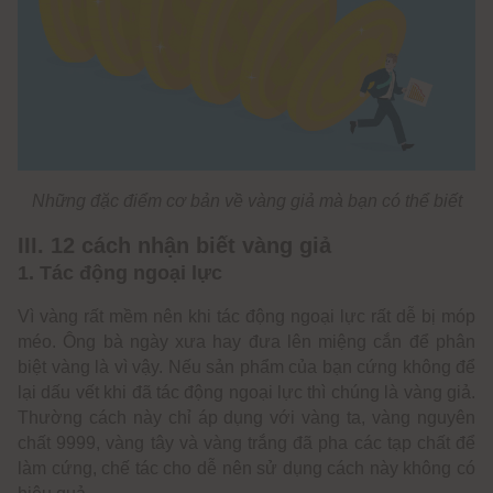
Những đặc điểm cơ bản về vàng giả mà bạn có thể biết
III. 12 cách nhận biết vàng giả
1. Tác động ngoại lực
Vì vàng rất mềm nên khi tác động ngoại lực rất dễ bị móp
méo. Ông bà ngày xưa hay đưa lên miệng cắn để phân
biệt vàng là vì vậy. Nếu sản phẩm của bạn cứng không để
lại dấu vết khi đã tác động ngoại lực thì chúng là vàng giả.
Thường cách này chỉ áp dụng với vàng ta, vàng nguyên
chất 9999, vàng tây và vàng trắng đã pha các tạp chất để
làm cứng, chế tác cho dễ nên sử dụng cách này không có