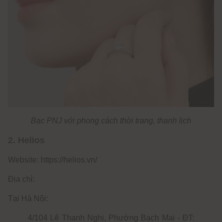
Bạc PNJ với phong cách thời trang, thanh lịch
2. Helios
Website: https://helios.vn/
Địa chỉ:
Tại Hà Nội:
4/104 Lê Thanh Nghị, Phường Bạch Mai - ĐT: