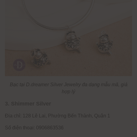
Bạc tại D.dreamer Silver Jewelry đa dạng mẫu mã, giá
hợp lý
3. Shimmer Silver
Địa chỉ: 128 Lê Lai, Phường Bến Thành, Quận 1
Số điện thoại: 0906863536