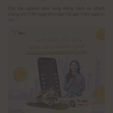
Hãy trải nghiệm mua vàng thông minh và nhanh
chóng với TOPI ngay hôm nay! Tải app TOPI ngay
tại
đây